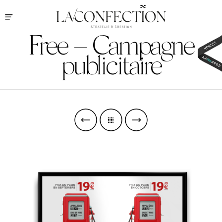
Free – Campagne
publicitaire