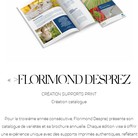
« >FLORIMOND DESPREZ
CRÉATION SUPPORTS PRINT
Création catalogue
Pour la troisième année consécutive, Florimond Desprez présente son
catalogue de variétés et sa brochure annuelle. Chaque édition vise à offrir
une expérience unique avec des supports imprimés authentiques, reflétant