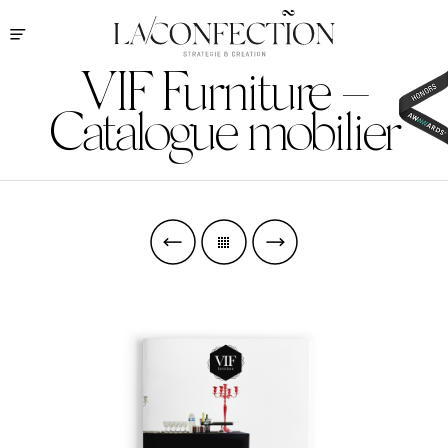
VIF Furniture –
Catalogue mobilier