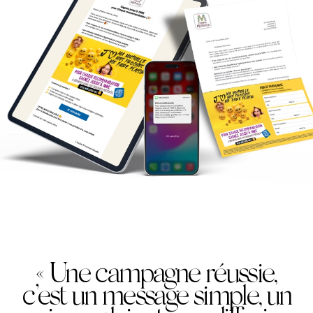
« Une campagne réussie,
c’est un message simple, un