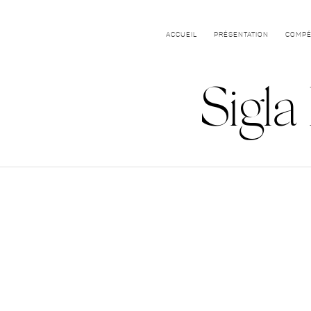
ACCUEIL
PRÉSENTATION
COMPÉ
Sigla