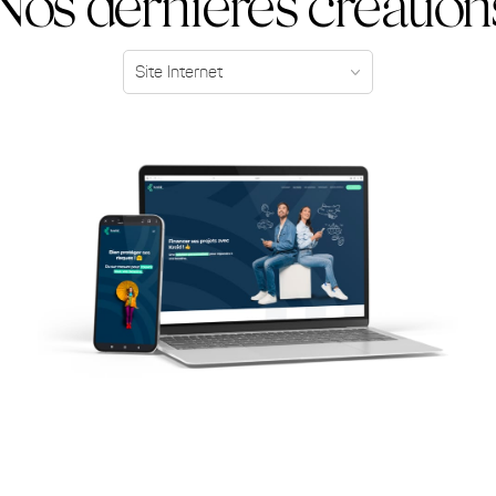
Nos dernières création