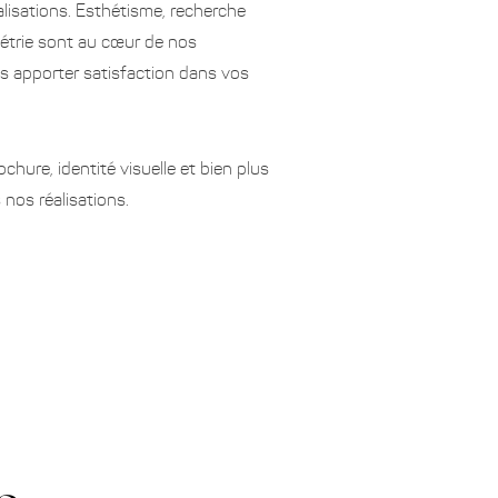
alisations. Esthétisme, recherche
étrie sont au cœur de nos
 apporter satisfaction dans vos
rochure, identité visuelle et bien plus
nos réalisations.