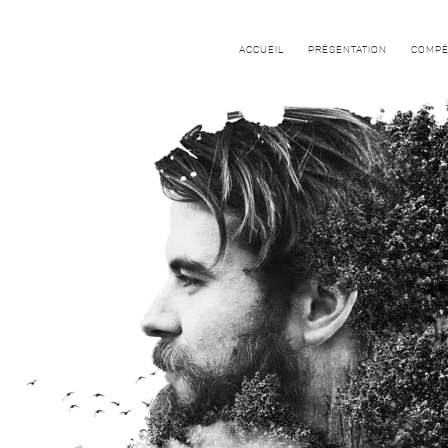
ACCUEIL
PRÉSENTATION
COMPÉ