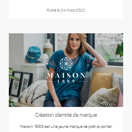
Publié le 24 mars 2022.
Création identité de marque
Maison 1889 est une jeune marque de prêt-à-porter