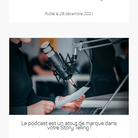
Publié le 28 décembre 2021.
Le podcast est un atout de marque dans
votre Story Telling !