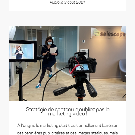
Publié le 3 août 2021.
Stratégie de contenu n’oubliez pas le
marketing vidéo !
À l’origine le marketing était traditionnellement basé sur
des bannières publicitaires et des images statiques, mais