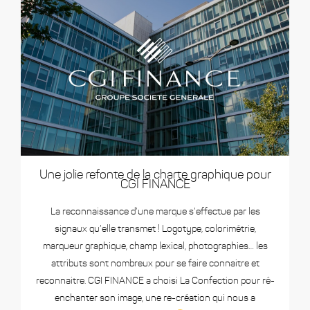
Une jolie refonte de la charte graphique pour
CGI FINANCE
La reconnaissance d’une marque s’effectue par les
signaux qu’elle transmet ! Logotype, colorimétrie,
marqueur graphique, champ lexical, photographies… les
attributs sont nombreux pour se faire connaitre et
reconnaitre. CGI FINANCE a choisi La Confection pour ré-
enchanter son image, une re-création qui nous a