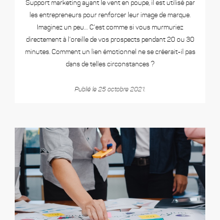
Support marketing ayant le vent en poupe, il est utilisé par
les entrepreneurs pour renforcer leur image de marque.
Imaginez un peu… C’est comme si vous murmuriez
directement à l’oreille de vos prospects pendant 20 ou 30
minutes. Comment un lien émotionnel ne se créerait-il pas
dans de telles circonstances ?
Publié le 25 octobre 2021.