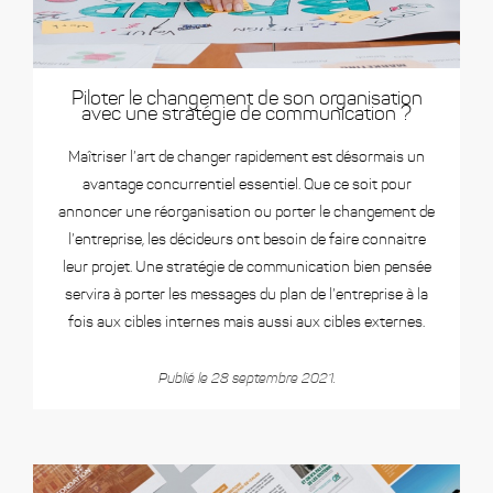
Piloter le changement de son organisation
avec une stratégie de communication ?
Maîtriser l’art de changer rapidement est désormais un
avantage concurrentiel essentiel. Que ce soit pour
annoncer une réorganisation ou porter le changement de
l’entreprise, les décideurs ont besoin de faire connaitre
leur projet. Une stratégie de communication bien pensée
servira à porter les messages du plan de l’entreprise à la
fois aux cibles internes mais aussi aux cibles externes.
Publié le 28 septembre 2021.