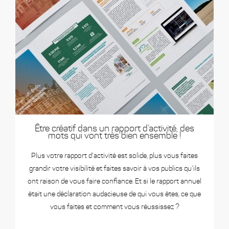
Être créatif dans un rapport d’activité, des
mots qui vont très bien ensemble !
Plus votre rapport d’activité est solide, plus vous faites
grandir votre visibilité et faites savoir à vos publics qu’ils
ont raison de vous faire confiance. Et si le rapport annuel
était une déclaration audacieuse de qui vous êtes, ce que
vous faites et comment vous réussissez ?