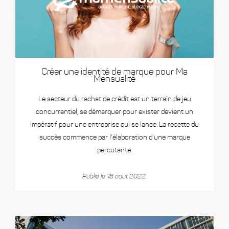
Créer une identité de marque pour Ma
Mensualité
Le secteur du rachat de crédit est un terrain de jeu
concurrentiel, se démarquer pour exister devient un
impératif pour une entreprise qui se lance. La recette du
succès commence par l’élaboration d’une marque
percutante.
Publié le 18 août 2022.