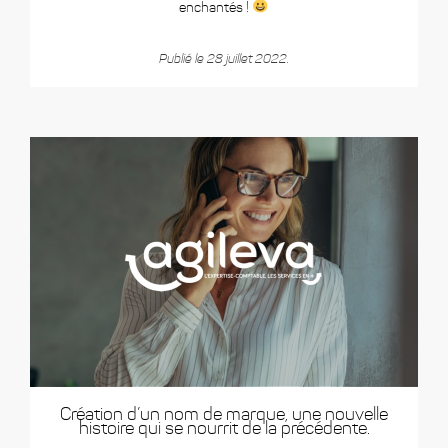
enchantés !
Publié le 28 juillet 2022.
Création d’un nom de marque, une nouvelle
histoire qui se nourrit de la précédente.