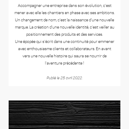
Accompagner une entreprise dans son évolution, c’est
mener avec elle les chantiers en phase avec ses ambitions.
Un changement de nom, c’est la naissance d’une nouvelle
marque. La création d’une nouvelle identité, c’est veiller au
positionnement des produits et des services.
Une épopée qui s’écrit dans une continuité pour emmener
avec enthousiasme clients et collaborateurs. En avant
vers une nouvelle histoire qui saura se nourrir de
l’aventure précédente !
Publié le 25 avril 2022.